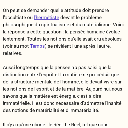
On peut se demander quelle attitude doit prendre
l'occultiste ou
l'hermétiste
devant le problème
philosophique du spiritualisme et du matérialisme. Voici
la réponse à cette question : la pensée humaine évolue
lentement. Toutes les notions qu'elle avait cru absolues
(voir au mot
Temps
) se révèlent l'une après l'autre,
relatives.
Aussi longtemps que la pensée n'a pas saisi que la
distinction entre l'esprit et la matière ne procédait que
de la structure mentale de l'homme, elle devait vivre sur
les notions de l'esprit et de la matière. Aujourd'hui, nous
savons que la matière est énergie, c'est-à-dire
immatérielle. Il est donc nécessaire d'admettre l'inanité
des notions de matérialité et d'immatérialité.
Il n'y a qu'une chose : le Réel. Le Réel, tel que nous