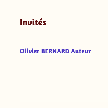
Invités
Olivier BERNARD Auteur