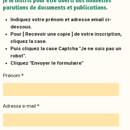
Je m'inscris pour être averti des nouvelles
parutions de documents et publications.
Indiquez votre prénom et adresse email ci-
dessous.
Pour [ Recevoir une copie ] de votre inscription,
cliquez la case.
Puis cliquez la case Captcha "Je ne suis pas un
robot".
Cliquez "Envoyer le formulaire"
Prénom *
Adresse e-mail *