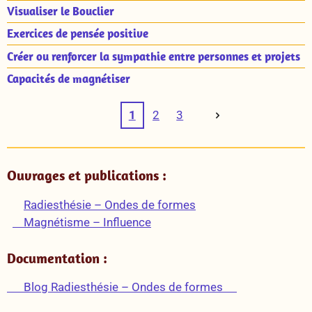
Visualiser le Bouclier
Exercices de pensée positive
Créer ou renforcer la sympathie entre personnes et projets
Capacités de magnétiser
1
2
3
Ouvrages et publications :
Radiesthésie – Ondes de formes
Magnétisme – Influence
Documentation :
Blog Radiesthésie – Ondes de formes