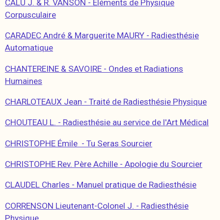
CALU J. & R. VANSON - Éléments de Physique
Corpusculaire
CARADEC André & Marguerite MAURY - Radiesthésie
Automatique
CHANTEREINE & SAVOIRE - Ondes et Radiations
Humaines
CHARLOTEAUX Jean - Traité de Radiesthésie Physique
CHOUTEAU L. - Radiesthésie au service de l'Art Médical
CHRISTOPHE Émile - Tu Seras Sourcier
CHRISTOPHE Rev. Père Achille - Apologie du Sourcier
CLAUDEL Charles - Manuel pratique de Radiesthésie
CORRENSON Lieutenant-Colonel J. - Radiesthésie
Physique