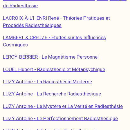
de Radiesthésie
LACROIX-À-L’HENRI René - Théories Pratiques et
Procédés Radiesthésiques
LAMBERT & CREUZE - Études sur les Influences
Cosmiques
LEROY-BERRIER - Le Magnétisme Personnel
LOUEL Hubert - Radiesthésie et Métapsychique
LUZY Antoine - La Radiesthésie Moderne
LUZY Antoine - La Recherche Radiesthésique
LUZY Antoine - Le Mystère et La Vérité en Radiesthésie
LUZY Antoine - Le Perfectionnement Radiesthésique