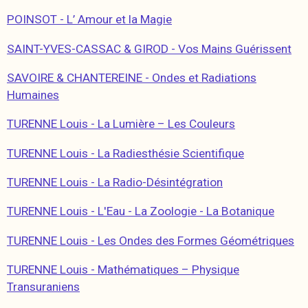
POINSOT - L’ Amour et la Magie
SAINT-YVES-CASSAC & GIROD - Vos Mains Guérissent
SAVOIRE & CHANTEREINE - Ondes et Radiations
Humaines
TURENNE Louis - La Lumière – Les Couleurs
TURENNE Louis - La Radiesthésie Scientifique
TURENNE Louis - La Radio-Désintégration
TURENNE Louis - L'Eau - La Zoologie - La Botanique
TURENNE Louis - Les Ondes des Formes Géométriques
TURENNE Louis - Mathématiques – Physique
Transuraniens