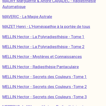
MAURY Marguerite & André CARADEC - Radiesthésie
Automatique
MAVERIC - La Magie Astrale
MAZET Henri - L’Homéopathie à la portée de tous
MELLIN Hector - La Polyradiesthésie - Tome 1
MELLIN Hector - La Polyradiesthésie - Tome 2
MELLIN Hector - Mystères et Connaissances
MELLIN Hector - Radiesthésie Pantaculaire
MELLIN Hector - Secrets des Couleurs -Tome 1
MELLIN Hector - Secrets des Couleurs -Tome 2
MELLIN Hector - Secrets des Couleurs -Tome 3