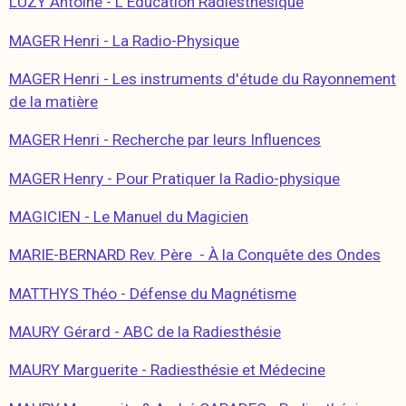
LUZY Antoine - L'Éducation Radiesthésique
MAGER Henri - La Radio-Physique
MAGER Henri - Les instruments d'étude du Rayonnement
de la matière
MAGER Henri - Recherche par leurs Influences
MAGER Henry - Pour Pratiquer la Radio-physique
MAGICIEN - Le Manuel du Magicien
MARIE-BERNARD Rev. Père - À la Conquête des Ondes
MATTHYS Théo - Défense du Magnétisme
MAURY Gérard - ABC de la Radiesthésie
MAURY Marguerite - Radiesthésie et Médecine