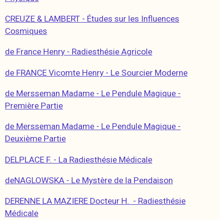
CREUZE & LAMBERT - Études sur les Influences
Cosmiques
de France Henry - Radiesthésie Agricole
de FRANCE Vicomte Henry - Le Sourcier Moderne
de Mersseman Madame - Le Pendule Magique -
Première Partie
de Mersseman Madame - Le Pendule Magique -
Deuxième Partie
DELPLACE F. - La Radiesthésie Médicale
deNAGLOWSKA - Le Mystère de la Pendaison
DERENNE LA MAZIERE Docteur H. - Radiesthésie
Médicale