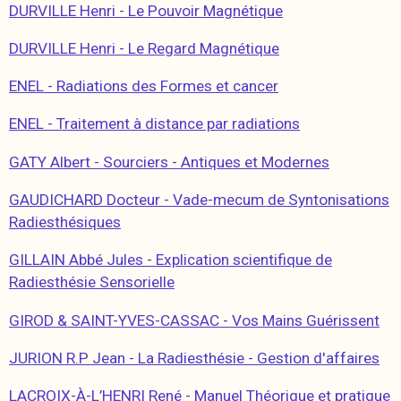
DURVILLE Henri - Le Pouvoir Magnétique
DURVILLE Henri - Le Regard Magnétique
ENEL - Radiations des Formes et cancer
ENEL - Traitement à distance par radiations
GATY Albert - Sourciers - Antiques et Modernes
GAUDICHARD Docteur - Vade-mecum de Syntonisations
Radiesthésiques
GILLAIN Abbé Jules - Explication scientifique de
Radiesthésie Sensorielle
GIROD & SAINT-YVES-CASSAC - Vos Mains Guérissent
JURION R.P Jean - La Radiesthésie - Gestion d'affaires
LACROIX-À-L’HENRI René - Manuel Théorique et pratique