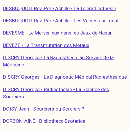
DESBUQUOIT Rev. Père Achille - La Téléradiesthésie
DESBUQUOIT Rev. Père Achille - Les Veines qui Tuent
DEVESME - Le Merveilleux dans les Jeux de Hasar
DEVEZE - La Transmutation des Métaux
DISCRY Georges - La Radiesthésie au Service de la
Médecine
DISCRY Georges - Le Diagnostic Médical Radiesthésique
DISCRY Georges - Radiesthésie - La Science des
Sourciers
DOISY Jean - Sourciers ou Sorciers ?
DORBON-AINÉ - Bibliotheca Esoterica