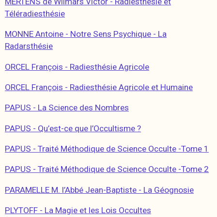
MERTENS de Wilmars Victor - Radiesthésie et
Téléradiesthésie
MONNE Antoine - Notre Sens Psychique - La
Radarsthésie
ORCEL François - Radiesthésie Agricole
ORCEL François - Radiesthésie Agricole et Humaine
PAPUS - La Science des Nombres
PAPUS - Qu’est-ce que l’Occultisme ?
PAPUS - Traité Méthodique de Science Occulte -Tome 1
PAPUS - Traité Méthodique de Science Occulte -Tome 2
PARAMELLE M. l’Abbé Jean-Baptiste - La Géognosie
PLYTOFF - La Magie et les Lois Occultes