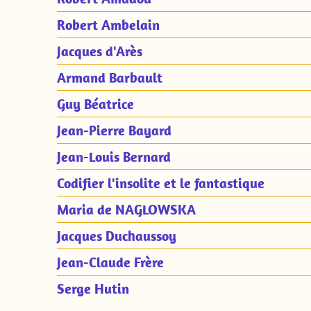
Robert Ambelain
Jacques d'Arès
Armand Barbault
Guy Béatrice
Jean-Pierre Bayard
Jean-Louis Bernard
Codifier l'insolite et le fantastique
Maria de NAGLOWSKA
Jacques Duchaussoy
Jean-Claude Frère
Serge Hutin