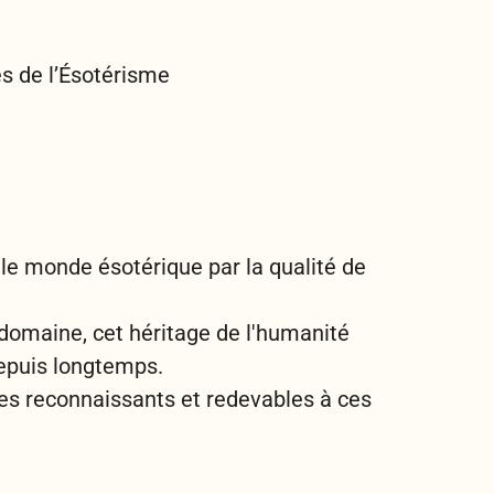
s de l’Ésotérisme
le monde ésotérique par la qualité de
domaine, cet héritage de l'humanité
depuis longtemps.
 reconnaissants et redevables à ces