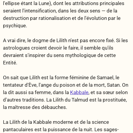
l'ellipse étant la Lune), dont les attributions principales
seraient l'intensification, dans les deux sens — de la
destruction par rationalisation et de l'évolution par le
psychique.
A vrai dire, le dogme de Lilith n'est pas encore fixé. Si les
astrologues croient devoir le faire, il semble qu'ils
devraient s'inspirer du sens mythologique de cette
Entité.
On sait que Lilith est la forme féminine de Samael, le
tentateur d'Ève, l'ange du poison et de la mort, Satan. On
la dit aussi sa femme, dans la
Kabbale
, et sa sœur selon
d'autres traditions. La Lilith du Talmud est la prostituée,
la maîtresse des débauches.
La Lilith de la Kabbale moderne et de la science
pantaculaires est la puissance de la nuit. Les sages-