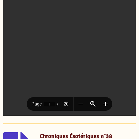
Chroniques Ésotériques n°38