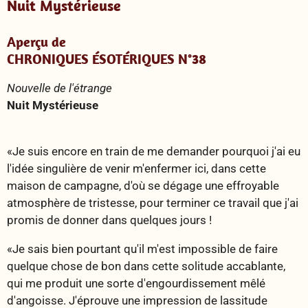
Nuit Mystérieuse
Aperçu de
CHRONIQUES ÉSOTÉRIQUES N°38
Nouvelle de l'étrange
Nuit Mystérieuse
«Je suis encore en train de me demander pourquoi j'ai eu
l'idée singulière de venir m'enfermer ici, dans cette
maison de campagne, d'où se dégage une effroyable
atmosphère de tristesse, pour terminer ce travail que j'ai
promis de donner dans quelques jours !
«Je sais bien pourtant qu'il m'est impossible de faire
quelque chose de bon dans cette solitude accablante,
qui me produit une sorte d'engourdissement mêlé
d'angoisse. J'éprouve une impression de lassitude