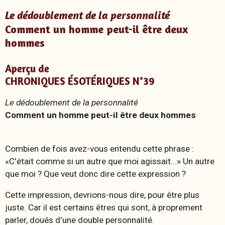
Le dédoublement de la personnalité
Comment un homme peut-il être deux
hommes
Aperçu de
CHRONIQUES ÉSOTÉRIQUES N°39
Le dédoublement de la personnalité
Comment un homme peut-il être deux hommes
Combien de fois avez-vous entendu cette phrase :
«C'était comme si un autre que moi agissait...» Un autre
que moi ? Que veut donc dire cette expression ?
Cette impression, devrions-nous dire, pour être plus
juste. Car il est certains êtres qui sont, à proprement
parler, doués d'une double personnalité.