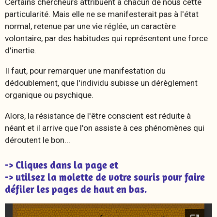
Certains chercheurs attribuent à chacun de nous cette
particularité. Mais elle ne se manifesterait pas à l'état
normal, retenue par une vie réglée, un caractère
volontaire, par des habitudes qui représentent une force
d'inertie.
Il faut, pour remarquer une manifestation du
dédoublement, que l'individu subisse un dérèglement
organique ou psychique.
Alors, la résistance de l'être conscient est réduite à
néant et il arrive que l'on assiste à ces phénomènes qui
déroutent le bon...
-> Cliques dans la page et
-> utilsez la molette de votre souris pour faire
défiler les pages de haut en bas.