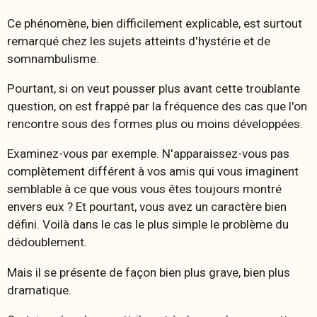
Ce phénomène, bien difficilement explicable, est surtout
remarqué chez les sujets atteints d'hystérie et de
somnambulisme.
Pourtant, si on veut pousser plus avant cette troublante
question, on est frappé par la fréquence des cas que l'on
rencontre sous des formes plus ou moins développées.
Examinez-vous par exemple. N'apparaissez-vous pas
complètement différent à vos amis qui vous imaginent
semblable à ce que vous vous êtes toujours montré
envers eux ? Et pourtant, vous avez un caractère bien
défini. Voilà dans le cas le plus simple le problème du
dédoublement.
Mais il se présente de façon bien plus grave, bien plus
dramatique.