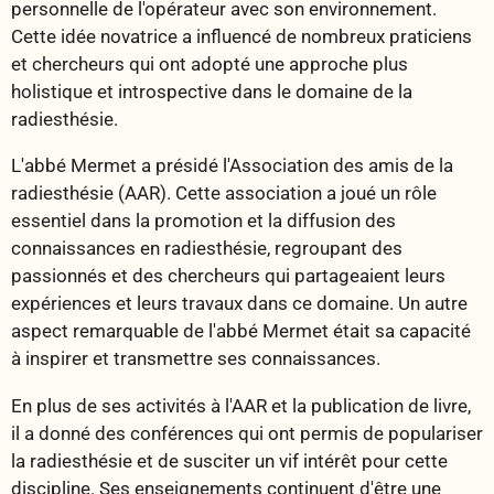
personnelle de l'opérateur avec son environnement.
Cette idée novatrice a influencé de nombreux praticiens
et chercheurs qui ont adopté une approche plus
holistique et introspective dans le domaine de la
radiesthésie.
L'abbé Mermet a présidé l'Association des amis de la
radiesthésie (AAR). Cette association a joué un rôle
essentiel dans la promotion et la diffusion des
connaissances en radiesthésie, regroupant des
passionnés et des chercheurs qui partageaient leurs
expériences et leurs travaux dans ce domaine. Un autre
aspect remarquable de l'abbé Mermet était sa capacité
à inspirer et transmettre ses connaissances.
En plus de ses activités à l'AAR et la publication de livre,
il a donné des conférences qui ont permis de populariser
la radiesthésie et de susciter un vif intérêt pour cette
discipline. Ses enseignements continuent d'être une