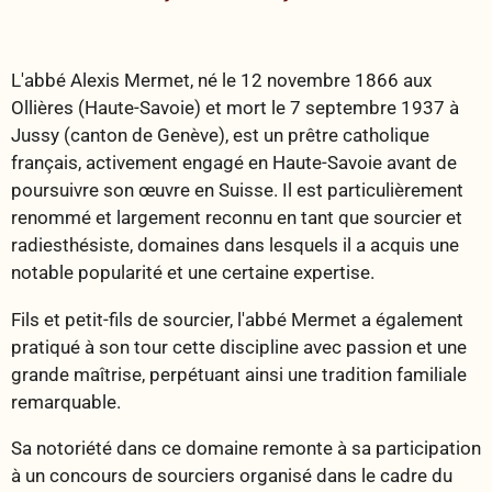
L'abbé Alexis Mermet, né le 12 novembre 1866 aux
Ollières (Haute-Savoie) et mort le 7 septembre 1937 à
Jussy (canton de Genève), est un prêtre catholique
français, activement engagé en Haute-Savoie avant de
poursuivre son œuvre en Suisse. Il est particulièrement
renommé et largement reconnu en tant que sourcier et
radiesthésiste, domaines dans lesquels il a acquis une
notable popularité et une certaine expertise.
Fils et petit-fils de sourcier, l'abbé Mermet a également
pratiqué à son tour cette discipline avec passion et une
grande maîtrise, perpétuant ainsi une tradition familiale
remarquable.
Sa notoriété dans ce domaine remonte à sa participation
à un concours de sourciers organisé dans le cadre du