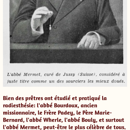
Bien des prêtres ont étudié et pratiqué la
radiesthésie: l'abbé Bourdoux, ancien
missionnaire, le Frère Padey, le Père Marie-
Bernard, l'abbé Wherle, l'abbé Bouly, et surtout
l'abbé Mermet,
peut-être
le plus célèbre de tous.