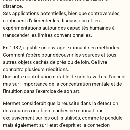
distance.
Ses applications potentielles, bien que controversées,
continuent d'alimenter les discussions et les
expérimentations autour des capacités humaines à
transcender les limites conventionnelles.
En 1932, il publie un ouvrage exposant ses méthodes :
Comment j'opère pour découvrir les sources et tous
autres objets cachés de près ou de loin. Ce livre
connaîtra plusieurs rééditions.
Une autre contribution notable de son travail est l'accent
mis sur l'importance de la concentration mentale et de
l'intuition dans l'exercice de son art.
Mermet considérait que la réussite dans la détection
des sources ou objets cachés ne reposait pas
exclusivement sur les outils utilisés, comme le pendule,
mais également sur l'état d'esprit et la connexion