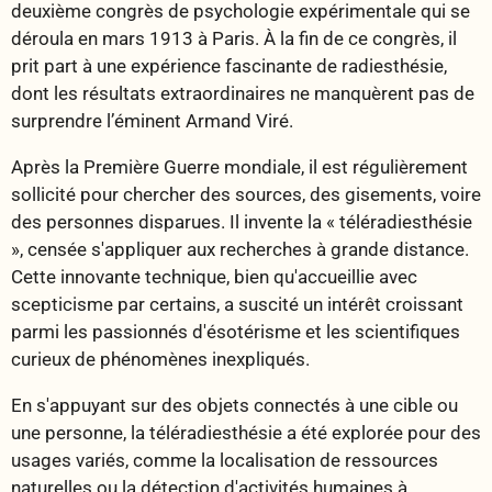
deuxième congrès de psychologie expérimentale qui se
déroula en mars 1913 à Paris. À la fin de ce congrès, il
prit part à une expérience fascinante de radiesthésie,
dont les résultats extraordinaires ne manquèrent pas de
surprendre l’éminent Armand Viré.
Après la Première Guerre mondiale, il est régulièrement
sollicité pour chercher des sources, des gisements, voire
des personnes disparues. Il invente la « téléradiesthésie
», censée s'appliquer aux recherches à grande distance.
Cette innovante technique, bien qu'accueillie avec
scepticisme par certains, a suscité un intérêt croissant
parmi les passionnés d'ésotérisme et les scientifiques
curieux de phénomènes inexpliqués.
En s'appuyant sur des objets connectés à une cible ou
une personne, la téléradiesthésie a été explorée pour des
usages variés, comme la localisation de ressources
naturelles ou la détection d'activités humaines à