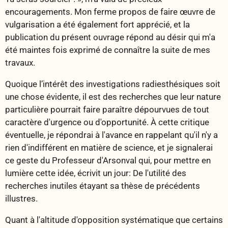
encouragements. Mon ferme propos de faire œuvre de
vulgarisation a été également fort apprécié, et la
publication du présent ouvrage répond au désir qui m'a
été maintes fois exprimé de connaître la suite de mes
travaux.
Quoique l’intérêt des investigations radiesthésiques soit
une chose évidente, il est des recherches que leur nature
particulière pourrait faire paraître dépourvues de tout
caractère d'urgence ou d'opportunité. À cette critique
éventuelle, je répondrai à l'avance en rappelant qu'il n'y a
rien d'indifférent en matière de science, et je signalerai
ce geste du Professeur d'Arsonval qui, pour mettre en
lumière cette idée, écrivit un jour: De l'utilité des
recherches inutiles étayant sa thèse de précédents
illustres.
Quant à l'altitude d'opposition systématique que certains