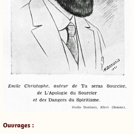
Ouvrages :