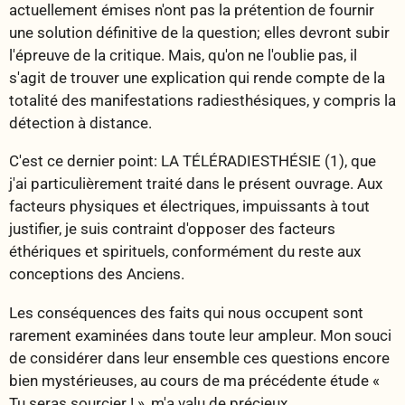
actuellement émises n'ont pas la prétention de fournir
une solution définitive de la question; elles devront subir
l'épreuve de la critique. Mais, qu'on ne l'oublie pas, il
s'agit de trouver une explication qui rende compte de la
totalité des manifestations radiesthésiques, y compris la
détection à distance.
C'est ce dernier point: LA TÉLÉRADIESTHÉSIE (1), que
j'ai particulièrement traité dans le présent ouvrage. Aux
facteurs physiques et électriques, impuissants à tout
justifier, je suis contraint d'opposer des facteurs
éthériques et spirituels, conformément du reste aux
conceptions des Anciens.
Les conséquences des faits qui nous occupent sont
rarement examinées dans toute leur ampleur. Mon souci
de considérer dans leur ensemble ces questions encore
bien mystérieuses, au cours de ma précédente étude «
Tu seras sourcier ! », m'a valu de précieux