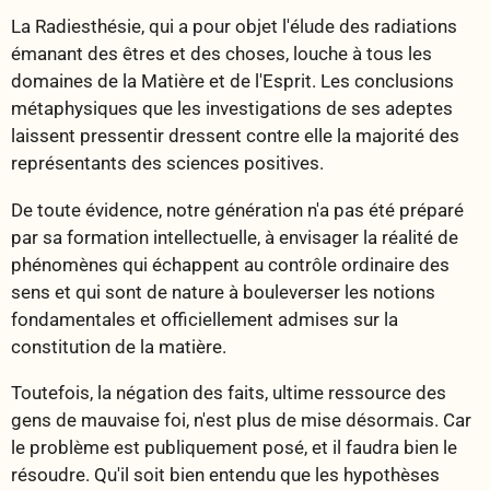
La Radiesthésie, qui a pour objet l'élude des radiations
émanant des êtres et des choses, louche à tous les
domaines de la Matière et de l'Esprit. Les conclusions
métaphysiques que les investigations de ses adeptes
laissent pressentir dressent contre elle la majorité des
représentants des sciences positives.
De toute évidence, notre génération n'a pas été préparé
par sa formation intellectuelle, à envisager la réalité de
phénomènes qui échappent au contrôle ordinaire des
sens et qui sont de nature à bouleverser les notions
fondamentales et officiellement admises sur la
constitution de la matière.
Toutefois, la négation des faits, ultime ressource des
gens de mauvaise foi, n'est plus de mise désormais. Car
le problème est publiquement posé, et il faudra bien le
résoudre. Qu'il soit bien entendu que les hypothèses