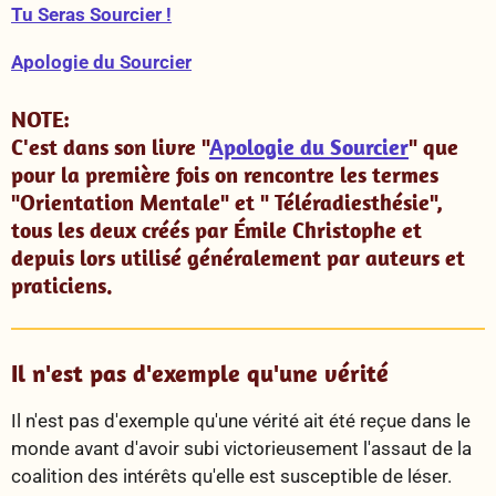
Tu Seras Sourcier !
Apologie du Sourcier
NOTE:
C'est dans son livre "
Apologie du Sourcier
" que
pour la première fois on rencontre
les termes
"Orientation Mentale" et " Téléradiesthésie",
t
ous les deux créés par Émile Christophe et
depuis lors utilisé généralement par auteurs et
praticiens.
Il n'est pas d'exemple qu'une vérité
Il n'est pas d'exemple qu'une vérité ait été reçue dans le
monde avant d'avoir subi victorieusement l'assaut de la
coalition des intérêts qu'elle est susceptible de léser.