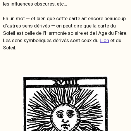
les influences obscures, etc...
En un mot — et bien que cette carte ait encore beaucoup
d'autres sens dérivés — on peut dire que la carte du
Soleil est celle de l'Harmonie solaire et de l'Age du Frère.
Les sens symboliques dérivés sont ceux du
Lion
et du
Soleil.