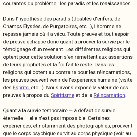
courantes du problème : les paradis et les renaissances.
Dans l'hypothèse des paradis (doublés d'enfers, de
Champs Élysées, de Purgatoires, etc...), l'homme ne
repasse jamais où il a vécu. Toute preuve et tout espoir
de preuve échappe donc quant à prouver la survie par le
témoignage d'un revenant. Les différentes religions qui
optent pour cette solution s'en remettent aux assertions
de leurs prophètes et la foi fait le reste. Dans les
religions qui optent au contraire pour les réincarnations,
les preuves peuvent venir de l'expérience humaine (visite
des
Esprits
, etc...). Nous avons exposé la valeur de ces
preuves à propos du
Spiritisme
et de la
Réincarnation
.
Quant à la survie temporaire — à défaut de survie
éternelle — elle n'est pas impossible. Certaines
expériences, et notamment des photographies, prouvent
que le corps psychique survit au corps physique (voir au