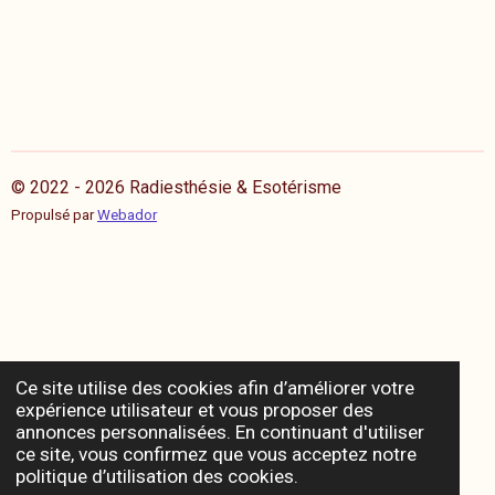
© 2022 - 2026 Radiesthésie & Esotérisme
Propulsé par
Webador
Ce site utilise des cookies afin d’améliorer votre
expérience utilisateur et vous proposer des
annonces personnalisées. En continuant d'utiliser
ce site, vous confirmez que vous acceptez notre
politique d’utilisation des cookies.