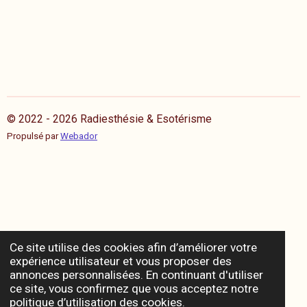
© 2022 - 2026 Radiesthésie & Esotérisme
Propulsé par
Webador
Ce site utilise des cookies afin d’améliorer votre
expérience utilisateur et vous proposer des
annonces personnalisées. En continuant d'utiliser
ce site, vous confirmez que vous acceptez notre
politique d’utilisation des cookies.