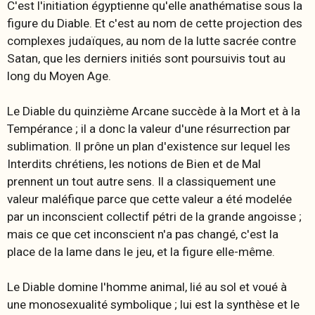
C'est l'initiation égyptienne qu'elle anathématise sous la
figure du Diable. Et c'est au nom de cette projection des
complexes judaïques, au nom de la lutte sacrée contre
Satan, que les derniers initiés sont poursuivis tout au
long du Moyen Age.
Le Diable du quinzième Arcane succède à la Mort et à la
Tempérance ; il a donc la valeur d'une résurrection par
sublimation. Il prône un plan d'existence sur lequel les
Interdits chrétiens, les notions de Bien et de Mal
prennent un tout autre sens. Il a classiquement une
valeur maléfique parce que cette valeur a été modelée
par un inconscient collectif pétri de la grande angoisse ;
mais ce que cet inconscient n'a pas changé, c'est la
place de la lame dans le jeu, et la figure elle-même.
Le Diable domine l'homme animal, lié au sol et voué à
une monosexualité symbolique ; lui est la synthèse et le