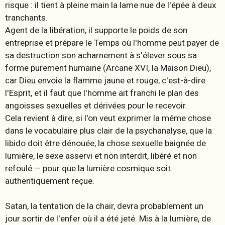
risque : il tient à pleine main la lame nue de l'épée à deux
tranchants.
Agent de la libération, il supporte le poids de son
entreprise et prépare le Temps où l'homme peut payer de
sa destruction son acharnement à s'élever sous sa
forme purement humaine (Arcane XVI, la Maison Dieu),
car Dieu envoie la flamme jaune et rouge, c'est-à-dire
l'Esprit, et il faut que l'homme ait franchi le plan des
angoisses sexuelles et dérivées pour le recevoir.
Cela revient à dire, si l'on veut exprimer la même chose
dans le vocabulaire plus clair de la psychanalyse, que la
libido doit être dénouée, la chose sexuelle baignée de
lumière, le sexe asservi et non interdit, libéré et non
refoulé — pour que la lumière cosmique soit
authentiquement reçue.
Satan, la tentation de la chair, devra probablement un
jour sortir de l'enfer où il a été jeté. Mis à la lumière, de