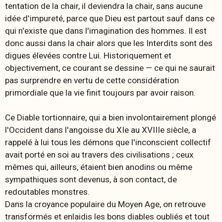
tentation de la chair, il deviendra la chair, sans aucune
idée d'impureté, parce que Dieu est partout sauf dans ce
qui n'existe que dans l'imagination des hommes. Il est
donc aussi dans la chair alors que les Interdits sont des
digues élevées contre
Lui
. Historiquement et
objectivement, ce courant se dessine — ce qui ne saurait
pas surprendre en vertu de cette considération
primordiale que la vie finit toujours par avoir raison.
Ce Diable tortionnaire, qui a bien involontairement plongé
l'Occident dans l'angoisse du XIe au XVIIIe siècle, a
rappelé à lui tous les démons que l'inconscient collectif
avait porté en soi au travers des civilisations ; ceux
mêmes qui, ailleurs, étaient bien anodins ou même
sympathiques sont devenus, à son contact, de
redoutables monstres.
Dans la croyance populaire du Moyen Age, on retrouve
transformés et enlaidis les bons diables oubliés et tout