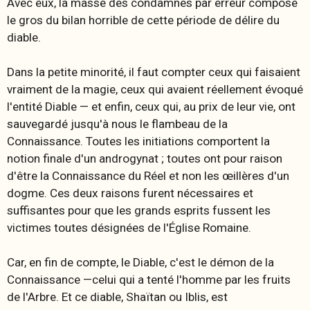
Avec eux, la masse des condamnés par erreur compose
le gros du bilan horrible de cette période de délire du
diable.
Dans la petite minorité, il faut compter ceux qui faisaient
vraiment de la magie, ceux qui avaient réellement évoqué
l'entité Diable — et enfin, ceux qui, au prix de leur vie, ont
sauvegardé jusqu'à nous le flambeau de la
Connaissance. Toutes les initiations comportent la
notion finale d'un androgynat ; toutes ont pour raison
d'être la Connaissance du Réel et non les œillères d'un
dogme. Ces deux raisons furent nécessaires et
suffisantes pour que les grands esprits fussent les
victimes toutes désignées de l'Église Romaine.
Car, en fin de compte, le Diable, c'est le démon de la
Connaissance —celui qui a tenté l'homme par les fruits
de l'Arbre. Et ce diable, Shaïtan ou Iblis, est