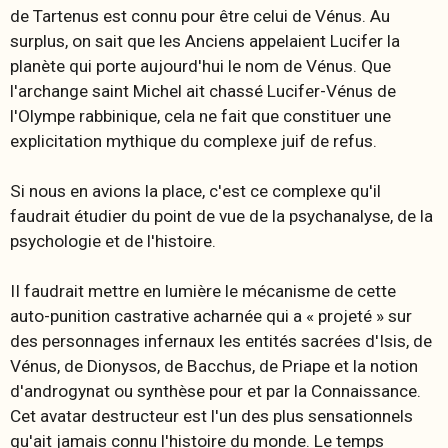
de Tartenus est connu pour être celui de Vénus. Au
surplus, on sait que les Anciens appelaient Lucifer la
planète qui porte aujourd'hui le nom de Vénus. Que
l'archange saint Michel ait chassé Lucifer-Vénus de
l'Olympe rabbinique, cela ne fait que constituer une
explicitation mythique du complexe juif de refus.
Si nous en avions la place, c'est ce complexe qu'il
faudrait étudier du point de vue de la psychanalyse, de la
psychologie et de l'histoire.
II faudrait mettre en lumière le mécanisme de cette
auto-punition castrative acharnée qui a « projeté » sur
des personnages infernaux les entités sacrées d'Isis, de
Vénus, de Dionysos, de Bacchus, de Priape et la notion
d'androgynat ou synthèse pour et par la Connaissance.
Cet avatar destructeur est l'un des plus sensationnels
qu'ait jamais connu l'histoire du monde. Le temps