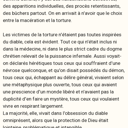
des apparitions individuelles, des procès retentissants,
des bûchers partout. On en arrivait à n'avoir que le choix
entre la macération et la torture.
Les victimes de la torture n'étaient pas toutes inspirées
du diable, cela est évident. Tout ce qui n'était inclus ni
dans la médecine, ni dans le plus strict cadre du dogme
chrétien relevait de la puissance infernale. Aussi voyait-
on déclarés hérétiques tous ceux qui souffraient d'une
névrose quelconque, et qu'on disait possédés du démon,
tous ceux qui, échappant au délire général, vivaient selon
une métaphysique plus ouverte, tous ceux qui avaient
une prescience d'un monde libéré et n'avaient pas la
duplicité d'en faire un mystère, tous ceux qui voulaient
vivre en respirant largement.
La majorité, elle, vivait dans l'obsession du diable
omniprésent, alors que la protection de Dieu était
lointaine, problématique et intangible