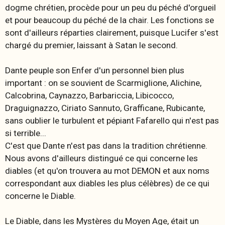
dogme chrétien, procède pour un peu du péché d'orgueil
et pour beaucoup du péché de la chair. Les fonctions se
sont d'ailleurs réparties clairement, puisque Lucifer s'est
chargé du premier, laissant à Satan le second.
Dante peuple son Enfer d'un personnel bien plus
important : on se souvient de Scarmiglione, Alichine,
Calcobrina, Caynazzo, Barbariccia, Libicocco,
Draguignazzo, Ciriato Sannuto, Grafficane, Rubicante,
sans oublier le turbulent et pépiant Fafarello qui n'est pas
si terrible...
C'est que Dante n'est pas dans la tradition chrétienne.
Nous avons d'ailleurs distingué ce qui concerne les
diables (et qu'on trouvera au mot DEMON et aux noms
correspondant aux diables les plus célèbres) de ce qui
concerne
le Diable
.
Le Diable, dans les Mystères du Moyen Age, était un