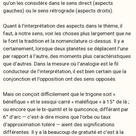
qu'on les considère dans le sens direct (aspects
gauches) ou le sens rétrograde (aspects droits).
Quant à l'interprétation des aspects dans le thème, il
faut, à notre sens, voir les choses plus largement que ne
le font la tradition et la nomenclature ci-dessus. Il y a
certainement, lorsque deux planètes se déplacent l'une
par rapport à l'autre, des moments plus caractéristiques
que d'autres. Dans la mesure où l'analogie est le fil
conducteur de l'interprétation, il est bien certain que la
conjonction et l'opposition ont des sens opposés.
Mais on conçoit difficilement que le trigone soit «
bénéfique » et le sesqui-carré « maléfique » à 15° de là ;
ou encore que le bi-quintil et le quinconce, différant par
6° d'arc — c'est-à-dire moins que l'orbe ou taux
d'approximation toléré — aient des significations
différentes. Il y a là beaucoup de gratuité et c'est à la