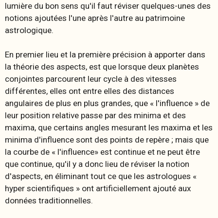
lumière du bon sens qu'il faut réviser quelques-unes des
notions ajoutées l'une après l'autre au patrimoine
astrologique.
En premier lieu et la première précision à apporter dans
la théorie des aspects, est que lorsque deux planètes
conjointes parcourent leur cycle à des vitesses
différentes, elles ont entre elles des distances
angulaires de plus en plus grandes, que « l'influence » de
leur position relative passe par des minima et des
maxima, que certains angles mesurant les maxima et les
minima d'influence sont
des points de repère
; mais que
la courbe de « l'influence» est continue et ne peut être
que continue, qu'il y a donc lieu de réviser la notion
d'aspects, en éliminant tout ce que les astrologues «
hyper scientifiques » ont artificiellement ajouté aux
données traditionnelles.