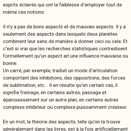
esprits éclairés qui ont la faiblesse d'employer tout de
même ces notions.
Il n'y a pas de bons aspects et de mauvais aspects
. Il y a
seulement des aspects dans lesquels deux planètes
combinent leur sens de manière à donner ceci ou cela. Et
c'est si vrai que les recherches statistiques contredisent
formellement qu'un aspect ait une influence mauvaise ou
bonne.
Un carré, par exemple, traduit un mode d'articulation
comportant des inhibitions, des oppositions, des forces
de sublimation, etc... Il en résulte qu'en certain cas, il
signifie freinage, en certains autres, passage et
épanouissement sur un autre plan, en certains autres
complexe inhibiteur ou complexe puissamment créateur.
En un mot, la théorie des aspects, telle qu'on la trouve
généralement dans les livres, est à la fois artificiellement