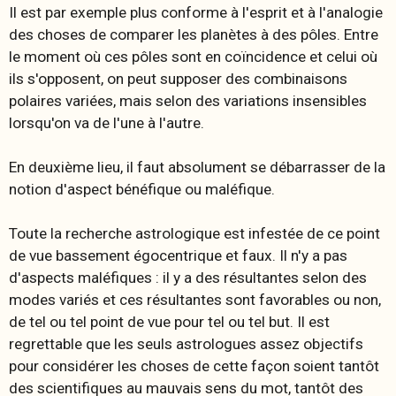
Il est par exemple plus conforme à l'esprit et à l'analogie
des choses de comparer les planètes à des pôles. Entre
le moment où ces pôles sont en coïncidence et celui où
ils s'opposent, on peut supposer des combinaisons
polaires variées, mais selon des variations insensibles
lorsqu'on va de l'une à l'autre.
En deuxième lieu, il faut absolument se débarrasser de la
notion
d'aspect bénéfique
ou
maléfique
.
Toute la recherche astrologique est infestée de ce point
de vue bassement égocentrique et faux. Il n'y a pas
d'aspects maléfiques : il y a des résultantes selon des
modes variés et ces résultantes sont favorables ou non,
de tel ou tel point de vue pour tel ou tel but. Il est
regrettable que les seuls astrologues assez objectifs
pour considérer les choses de cette façon soient tantôt
des scientifiques au mauvais sens du mot, tantôt des