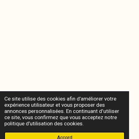
Ce site utilise des cookies afin d’améliorer votre
expérience utilisateur et vous proposer des
annonces personnalisées. En continuant d'utiliser
ce site, vous confirmez que vous acceptez notre
politique d’utilisation des cookies.
Accord