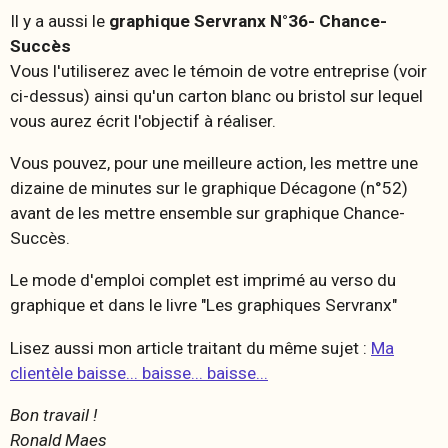
Il y a aussi le
graphique Servranx N°36- Chance-
Succès
Vous l'utiliserez avec le témoin de votre entreprise (voir
ci-dessus) ainsi qu'un carton blanc ou bristol sur lequel
vous aurez écrit l'objectif à réaliser.
Vous pouvez, pour une meilleure action, les mettre une
dizaine de minutes sur le graphique Décagone (n°52)
avant de les mettre ensemble sur graphique Chance-
Succès.
Le mode d'emploi complet est imprimé au verso du
graphique et dans le livre "Les graphiques Servranx"
Lisez aussi mon article traitant du même sujet :
Ma
clientèle baisse... baisse... baisse...
Bon travail !
Ronald Maes