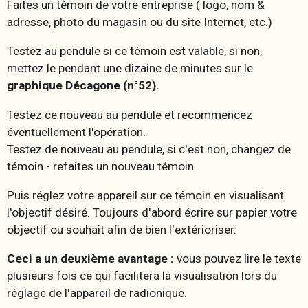
Faites un témoin de votre entreprise ( logo, nom &
adresse, photo du magasin ou du site Internet, etc.)
Testez au pendule si ce témoin est valable, si non,
mettez le pendant une dizaine de minutes sur le
graphique Décagone (n°52).
Testez ce nouveau au pendule et recommencez
éventuellement l'opération.
Testez de nouveau au pendule, si c'est non, changez de
témoin - refaites un nouveau témoin.
Puis réglez votre appareil sur ce témoin en visualisant
l'objectif désiré. Toujours d'abord écrire sur papier votre
objectif ou souhait afin de bien l'extérioriser.
Ceci a un deuxième avantage :
vous pouvez lire le texte
plusieurs fois ce qui facilitera la visualisation lors du
réglage de l'appareil de radionique.