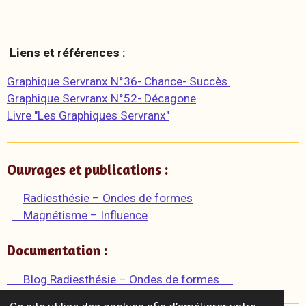
Liens et références :
Graphique Servranx N°36- Chance- Succès
Graphique Servranx N°52- Décagone
Livre "Les Graphiques Servranx"
Ouvrages et publications :
Radiesthésie – Ondes de formes
Magnétisme – Influence
Documentation :
Blog Radiesthésie – Ondes de formes