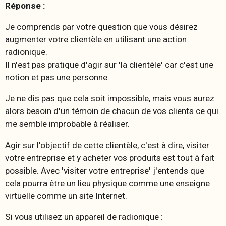
Réponse :
Je comprends par votre question que vous désirez
augmenter votre clientèle en utilisant une action
radionique.
Il n'est pas pratique d'agir sur 'la clientèle' car c'est une
notion et pas une personne.
Je ne dis pas que cela soit impossible, mais vous aurez
alors besoin d'un témoin de chacun de vos clients ce qui
me semble improbable à réaliser.
Agir sur l'objectif de cette clientèle, c'est à dire, visiter
votre entreprise et y acheter vos produits est tout à fait
possible. Avec 'visiter votre entreprise' j'entends que
cela pourra être un lieu physique comme une enseigne
virtuelle comme un site Internet.
Si vous utilisez un appareil de radionique :