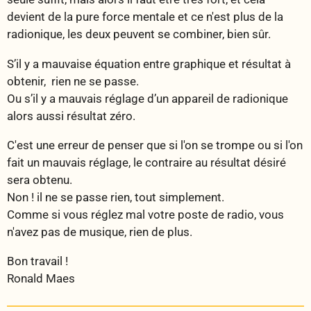
devient de la pure force mentale et ce n'est plus de la
radionique, les deux peuvent se combiner, bien sûr.
S’il y a mauvaise équation entre graphique et résultat à
obtenir, rien ne se passe.
Ou s’il y a mauvais réglage d’un appareil de radionique
alors aussi résultat zéro.
C'est une erreur de penser que si l'on se trompe ou si l'on
fait un mauvais réglage, le contraire au résultat désiré
sera obtenu.
Non ! il ne se passe rien, tout simplement.
Comme si vous réglez mal votre poste de radio, vous
n'avez pas de musique, rien de plus.
Bon travail !
Ronald Maes