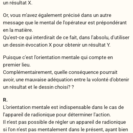
un résultat X.
Or, vous m'avez également précisé dans un autre
message que le mental de l'opérateur est prépondérant
en la matière.
Qu'est-ce qui interdirait de ce fait, dans l'absolu, d'utiliser
un dessin évocation X pour obtenir un résultat Y.
Puisque c'est l'orientation mentale qui compte en
premier lieu.
Complémentairement, quelle conséquence pourrait
avoir, une mauvaise adéquation entre la volonté d'obtenir
un résultat et le dessin choisi? ?
R.
L’orientation mentale est indispensable dans le cas de
l'appareil de radionique pour déterminer l'action.
Il n'est pas possible de régler un appareil de radionique
si l'on n'est pas mentalement dans le présent, ayant bien