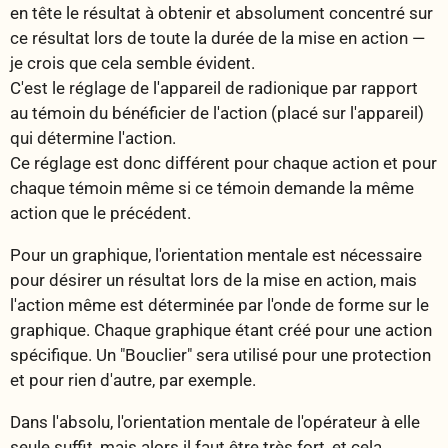
en tête le résultat à obtenir et absolument concentré sur
ce résultat lors de toute la durée de la mise en action —
je crois que cela semble évident.
C'est le réglage de l'appareil de radionique par rapport
au témoin du bénéficier de l'action (placé sur l'appareil)
qui détermine l'action.
Ce réglage est donc différent pour chaque action et pour
chaque témoin même si ce témoin demande la même
action que le précédent.
Pour un graphique, l'orientation mentale est nécessaire
pour désirer un résultat lors de la mise en action, mais
l'action même est déterminée par l'onde de forme sur le
graphique. Chaque graphique étant créé pour une action
spécifique. Un "Bouclier" sera utilisé pour une protection
et pour rien d'autre, par exemple.
Dans l'absolu, l'orientation mentale de l'opérateur à elle
seule suffit, mais alors il faut être très fort, et cela