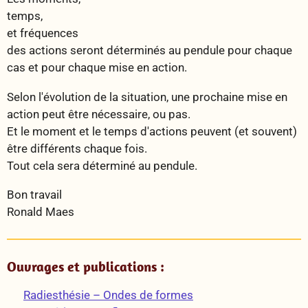
temps,
et fréquences
des actions seront déterminés au pendule pour chaque
cas et pour chaque mise en action.
Selon l'évolution de la situation, une prochaine mise en
action peut être nécessaire, ou pas.
Et le moment et le temps d'actions peuvent (et souvent)
être différents chaque fois.
Tout cela sera déterminé au pendule.
Bon travail
Ronald Maes
Ouvrages et publications :
Radiesthésie – Ondes de formes