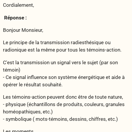
Cordialement,
Réponse :
Bonjour Monsieur,
Le principe de la transmission radiesthésique ou
radionique est la même pour tous les témoins-action.
C'est la transmission un signal vers le sujet (par son
témoin)
- Ce signal influence son système énergétique et aide à
opérer le résultat souhaité.
Les témoins-action peuvent donc être de toute nature,
- physique (échantillons de produits, couleurs, granules
homéopathiques, etc.)
- symbolique ( mots-témoins, dessins, chiffres, etc.)
Les moments,