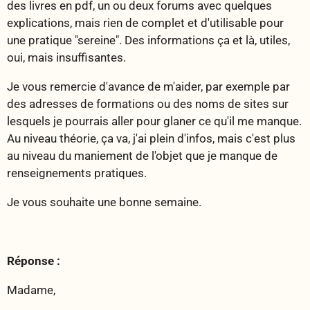
des livres en pdf, un ou deux forums avec quelques
explications, mais rien de complet et d'utilisable pour
une pratique "sereine". Des informations ça et là, utiles,
oui, mais insuffisantes.
Je vous remercie d'avance de m'aider, par exemple par
des adresses de formations ou des noms de sites sur
lesquels je pourrais aller pour glaner ce qu'il me manque.
Au niveau théorie, ça va, j'ai plein d'infos, mais c'est plus
au niveau du maniement de l'objet que je manque de
renseignements pratiques.
Je vous souhaite une bonne semaine.
Réponse :
Madame,