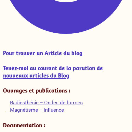
Pour trouver un Article du blog
Tenez-moi au courant de la parution de
nouveaux articles du Blog
Ouvrages et publications :
Radiesthésie – Ondes de formes
Magnétisme – Influence
Documentation :