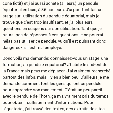
cône fictif) et j'ai aussi acheté (ailleurs) un pendule
équatorial en buis, à 36 couleurs. J'ai pourtant fait un
stage sur l'utilisation du pendule équatorial, mais je
trouve que c'est trop insuffisant, et j'ai plusieurs
questions en suspens sur son utilisation. Tant que je
n'aurai pas de réponses à ces questions je ne pourrai
hélas pas utiliser ce pendule, vu qu'il est puissant donc
dangereux s'il est mal employé.
Donc voilà ma demande: connaissez-vous un stage, une
formation, au pendule équatorial? J'habite le sud-est de
la France mais peux me déplacer. J'ai vraiment recherché
partout des infos, mais il y en a bien peu. D'ailleurs je me
demande comment font les gens qui ont ce pendule
pour apprendre son maniement. C'était un peu pareil
avec le pendule de Thoth, ça m'a vraiment pris du temps
pour obtenir suffisamment d'informations. Pour
l'équatorial, j'ai trouvé des textes, des extraits de sites,