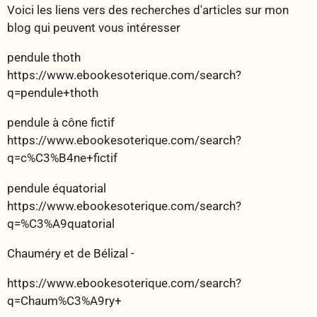
Voici les liens vers des recherches d'articles sur mon
blog qui peuvent vous intéresser
pendule thoth
https://www.ebookesoterique.com/search?
q=pendule+thoth
pendule à cône fictif
https://www.ebookesoterique.com/search?
q=c%C3%B4ne+fictif
pendule équatorial
https://www.ebookesoterique.com/search?
q=%C3%A9quatorial
Chauméry et de Bélizal -
https://www.ebookesoterique.com/search?
q=Chaum%C3%A9ry+