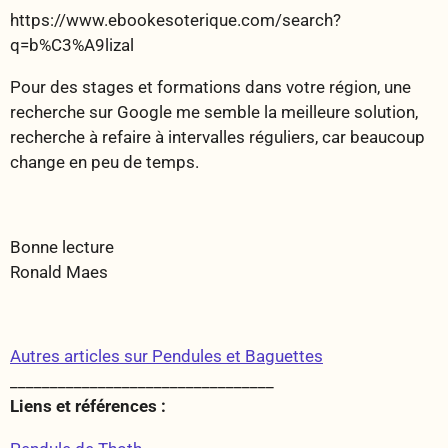
https://www.ebookesoterique.com/search?
q=b%C3%A9lizal
Pour des stages et formations dans votre région, une
recherche sur Google me semble la meilleure solution,
recherche à refaire à intervalles réguliers, car beaucoup
change en peu de temps.
Bonne lecture
Ronald Maes
Autres articles sur Pendules et Baguettes
_________________________________
Liens et références :