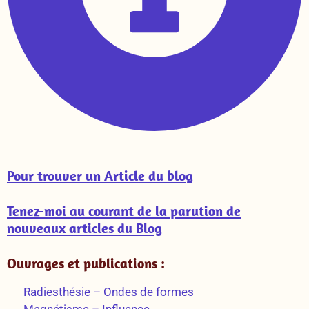
Pour trouver un Article du blog
Tenez-moi au courant de la parution de
nouveaux articles du Blog
Ouvrages et publications :
Radiesthésie – Ondes de formes
Magnétisme – Influence