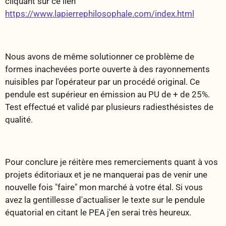
cliquant sur ce lien
https://www.lapierrephilosophale.com/index.html
Nous avons de même solutionner ce problème de
formes inachevées porte ouverte à des rayonnements
nuisibles par l'opérateur par un procédé original. Ce
pendule est supérieur en émission au PU de + de 25%.
Test effectué et validé par plusieurs radiesthésistes de
qualité.
Pour conclure je réitère mes remerciements quant à vos
projets éditoriaux et je ne manquerai pas de venir une
nouvelle fois "faire" mon marché à votre étal. Si vous
avez la gentillesse d'actualiser le texte sur le pendule
équatorial en citant le PEA j'en serai très heureux.