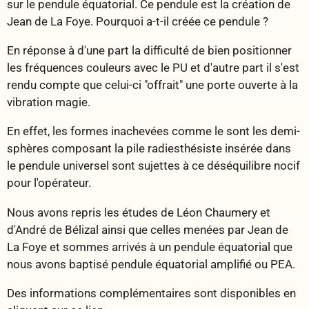
sur le pendule équatorial. Ce pendule est la création de
Jean de La Foye. Pourquoi a-t-il créée ce pendule ?
En réponse à d'une part la difficulté de bien positionner
les fréquences couleurs avec le PU et d'autre part il s'est
rendu compte que celui-ci "offrait" une porte ouverte à la
vibration magie.
En effet, les formes inachevées comme le sont les demi-
sphères composant la pile radiesthésiste insérée dans
le pendule universel sont sujettes à ce déséquilibre nocif
pour l'opérateur.
Nous avons repris les études de Léon Chaumery et
d'André de Bélizal ainsi que celles menées par Jean de
La Foye et sommes arrivés à un pendule équatorial que
nous avons baptisé pendule équatorial amplifié ou PEA.
Des informations complémentaires sont disponibles en