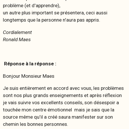
problème (et d'apprendre),
un autre plus important se présentera, ceci aussi
longtemps que la personne n'aura pas appris.
Cordialement
Ronald Maes
Réponse à la réponse :
Bonjour Monsieur Maes
Je suis entièrement en accord avec vous, les problèmes
sont nos plus grands enseignements et après réflexion
je vais suivre vos excellents conseils, son désespoir a
touchée mon centre émotionnel mais je sais que la
source même qu'il a créé saura manifester sur son
chemin les bonnes personnes.