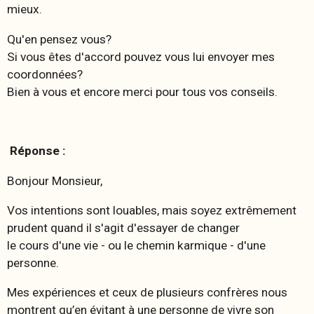
mieux.
Qu'en pensez vous?
Si vous êtes d'accord pouvez vous lui envoyer mes
coordonnées?
Bien à vous et encore merci pour tous vos conseils.
Réponse :
Bonjour Monsieur,
Vos intentions sont louables, mais soyez extrêmement
prudent quand il s'agit d'essayer de changer
le cours d'une vie - ou le chemin karmique - d'une
personne.
Mes expériences et ceux de plusieurs confrères nous
montrent qu’en évitant à une personne de vivre son