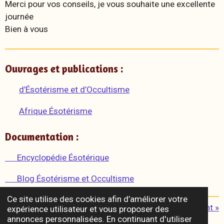
Merci pour vos conseils, je vous souhaite une excellente
journée
Bien à vous
Ouvrages et publications :
d’Ésotérisme et d’Occultisme
Afrique Ésotérisme
Documentation :
Encyclopédie Ésotérique
Blog Ésotérisme et Occultisme
Ce site utilise des cookies afin d’améliorer votre
«
Précédent
Suivant
»
expérience utilisateur et vous proposer des
annonces personnalisées. En continuant d'utiliser