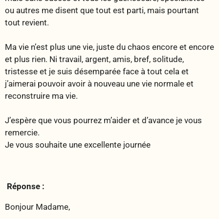
ou autres me disent que tout est parti, mais pourtant
tout revient.
Ma vie n’est plus une vie, juste du chaos encore et encore
et plus rien. Ni travail, argent, amis, bref, solitude,
tristesse et je suis désemparée face à tout cela et
j’aimerai pouvoir avoir à nouveau une vie normale et
reconstruire ma vie.
J’espère que vous pourrez m’aider et d’avance je vous
remercie.
Je vous souhaite une excellente journée
Réponse :
Bonjour Madame,