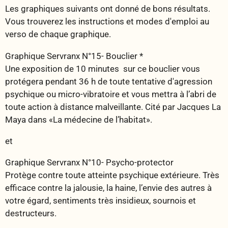
Les graphiques suivants ont donné de bons résultats.
Vous trouverez les instructions et modes d'emploi au
verso de chaque graphique.
Graphique Servranx N°15- Bouclier *
Une exposition de 10 minutes sur ce bouclier vous
protégera pendant 36 h de toute tentative d'agression
psychique ou micro-vibratoire et vous mettra à l’abri de
toute action à distance malveillante. Cité par Jacques La
Maya dans «La médecine de l’habitat».
et
Graphique Servranx N°10- Psycho-protector
Protège contre toute atteinte psychique extérieure. Très
efficace contre la jalousie, la haine, l’envie des autres à
votre égard, sentiments très insidieux, sournois et
destructeurs.