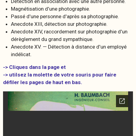
Détection en association avec une autre personne.
Magnétisation d'une photographie.
Passé d'une personne d'après sa photographie.
Anecdote XIII, détection sur photographie.
Anecdote XIV, raccordement sur photographie d'un
dérèglement du grand sympathique.
Anecdote XV. — Détection à distance d'un employé
indélicat.
-> Cliques dans la page et
-> utilsez la molette de votre souris pour faire
défiler les pages de haut en bas.