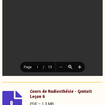
Cours de Radiesthésie - Gratuit
Leçon 6
PDF – 1,3 MB