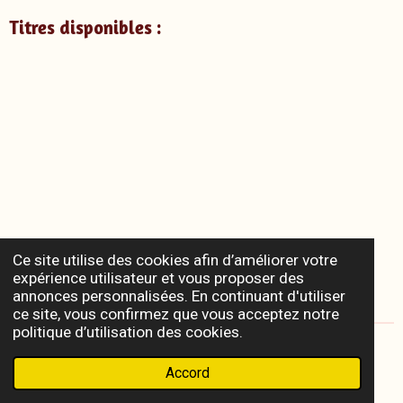
Titres disponibles :
Ce site utilise des cookies afin d’améliorer votre
expérience utilisateur et vous proposer des
annonces personnalisées. En continuant d'utiliser
ce site, vous confirmez que vous acceptez notre
politique d’utilisation des cookies.
© 2022 - 2026 Radiesthésie & Esotérisme
Accord
Propulsé par
Webador