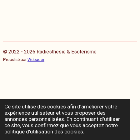
© 2022 - 2026 Radiesthésie & Esotérisme
Propulsé par
Webador
Ce site utilise des cookies afin d’améliorer votre
expérience utilisateur et vous proposer des
annonces personnalisées. En continuant d'utiliser
ce site, vous confirmez que vous acceptez notre
politique d’utilisation des cookies.