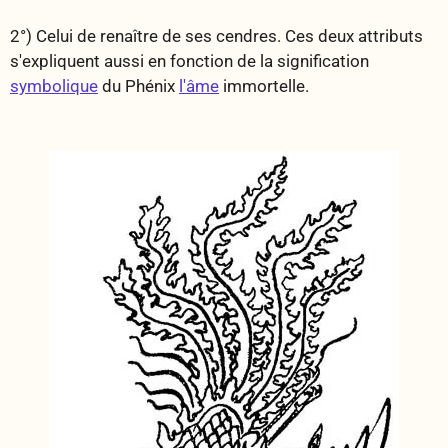
2°) Celui de renaître de ses cendres. Ces deux attributs
s'expliquent aussi en fonction de la signification
symbolique
du Phénix
l'âme
immortelle.