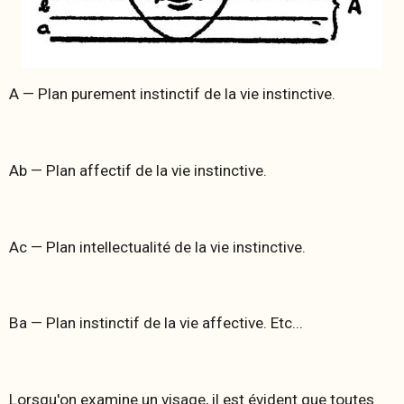
A — Plan purement instinctif de la vie instinctive.
Ab — Plan affectif de la vie instinctive.
Ac — Plan intellectualité de la vie instinctive.
Ba — Plan instinctif de la vie affective. Etc...
Lorsqu'on examine un visage, il est évident que toutes