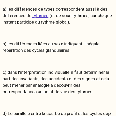
a) les différences de types correspondent aussi à des
différences de
rythmes
(et de sous rythmes, car chaque
instant participe du rythme global).
b) les différences liées au sexe indiquent l'inégale
répartition des cycles glandulaires.
c) dans l'interprétation individuelle, il faut déterminer la
part des invariants, des accidents et des signes et cela
peut mener par analogie à découvrir des
correspondances au point de vue des rythmes.
d) Le parallèle entre la courbe du profil et les cycles déjà