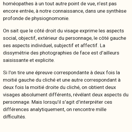
homéopathes à un tout autre point de vue, n'est pas
encore entrée, à notre connaissance, dans une synthèse
profonde de physiognomonie.
On sait que le côté droit du visage exprime les aspects
social, objectif, extérieur du personnage, le côté gauche
ses aspects individuel, subjectif et affectif. La
dissymétrie des photographies de face est d'ailleurs
saisissante et explicite.
Si l'on tire une épreuve correspondante à deux fois la
moitié gauche du cliché et une autre correspondant à
deux fois la moitié droite du cliché, on obtient deux
visages absolument différents, révélant deux aspects du
personnage. Mais lorsqu'il s'agit d'interpréter ces
différences analytiquement, on rencontre mille
difficultés.