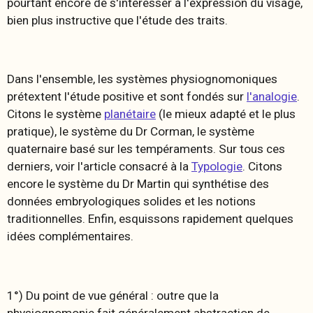
pourtant encore de s'intéresser à l'expression du visage,
bien plus instructive que l'étude des traits.
Dans l'ensemble, les systèmes physiognomoniques
prétextent l'étude positive et sont fondés sur
l'analogie
.
Citons le système
planétaire
(le mieux adapté et le plus
pratique), le système du Dr Corman, le système
quaternaire basé sur les tempéraments. Sur tous ces
derniers, voir l'article consacré à la
Typologie
. Citons
encore le système du Dr Martin qui synthétise des
données embryologiques solides et les notions
traditionnelles. Enfin, esquissons rapidement quelques
idées complémentaires.
1°) Du point de vue général : outre que la
physiognomonie fait généralement abstraction de