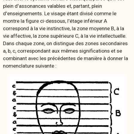
plein d'assonances valables et, partant, plein
d'enseignements. Le visage étant divisé comme le
montre la figure ci-dessous, l'étage inférieur A
correspond à la vie instinctive, la zone moyenne B, à la
vie affective, la zone supérieure C, à la vie intellectuelle.
Dans chaque zone, on distingue des zones secondaires
a, b, c, correspondant aux mêmes significations et se
combinant avec les précédentes de manière à donner la
nomenclature suivante :