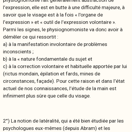
l'expression, elle est en butte à une difficulté majeure, à
savoir que le visage est à la fois « l'organe de
l'expression » et « outil de l'expression volontaire ».
Parmi les signes, le physiognomoniste va donc avoir à
démêler ce qui ressortit :
a) à la manifestation involontaire de problèmes
inconscients ;
b) à la « nature fondamentale du sujet et
c) à la correction volontaire et habituelle apportée par lui
(rictus mondain, épilation et fards, mines de
circonstances, façade). Pour cette raison et dans l'état
actuel de nos connaissances, l'étude de la main est
infiniment plus sûre que celle du visage.
2°) La notion de latéralité, qui a été bien étudiée par les
psychologues eux-mêmes (depuis Abram) et les