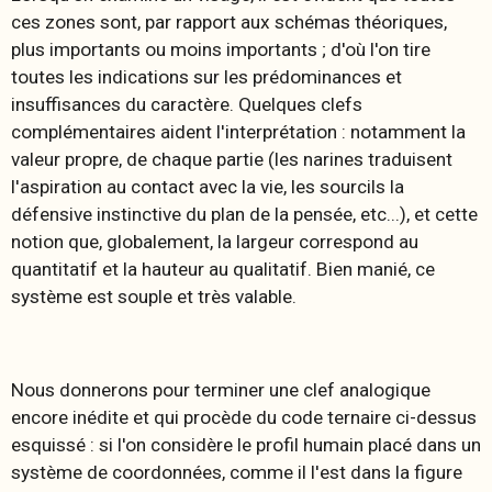
ces zones sont, par rapport aux schémas théoriques,
plus importants ou moins importants ; d'où l'on tire
toutes les indications sur les prédominances et
insuffisances du caractère. Quelques clefs
complémentaires aident l'interprétation : notamment la
valeur propre, de chaque partie (les narines traduisent
l'aspiration au contact avec la vie, les sourcils la
défensive instinctive du plan de la pensée, etc...), et cette
notion que, globalement, la largeur correspond au
quantitatif et la hauteur au qualitatif. Bien manié, ce
système est souple et très valable.
Nous donnerons pour terminer une clef analogique
encore inédite et qui procède du code ternaire ci-dessus
esquissé : si l'on considère le profil humain placé dans un
système de coordonnées, comme il l'est dans la figure