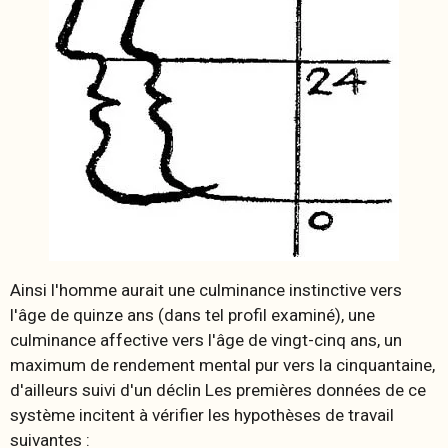
Ainsi l'homme aurait une culminance instinctive vers
l'âge de quinze ans (dans tel profil examiné), une
culminance affective vers l'âge de vingt-cinq ans, un
maximum de rendement mental pur vers la cinquantaine,
d'ailleurs suivi d'un déclin Les premières données de ce
système incitent à vérifier les hypothèses de travail
suivantes :