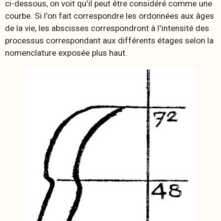
ci-dessous, on voit qu'il peut être considéré comme une
courbe. Si l'on fait correspondre les ordonnées aux âges
de la vie, les abscisses correspondront à l'intensité des
processus correspondant aux différents étages selon la
nomenclature exposée plus haut.