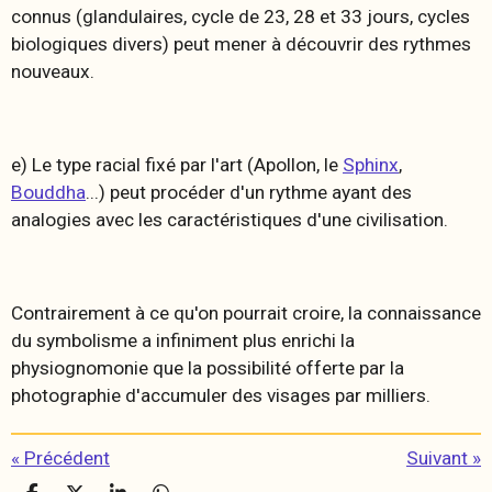
connus (glandulaires, cycle de 23, 28 et 33 jours, cycles
biologiques divers) peut mener à découvrir des rythmes
nouveaux.
e) Le type racial fixé par l'art (Apollon, le
Sphinx
,
Bouddha
...) peut procéder d'un rythme ayant des
analogies avec les caractéristiques d'une civilisation.
Contrairement à ce qu'on pourrait croire, la connaissance
du symbolisme a infiniment plus enrichi la
physiognomonie que la possibilité offerte par la
photographie d'accumuler des visages par milliers.
«
Précédent
Suivant
»