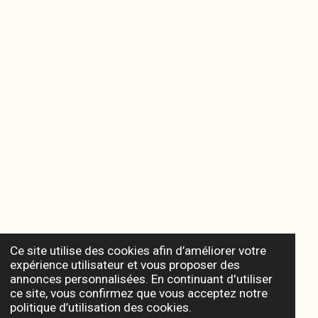
Ce site utilise des cookies afin d’améliorer votre
expérience utilisateur et vous proposer des
annonces personnalisées. En continuant d'utiliser
ce site, vous confirmez que vous acceptez notre
politique d’utilisation des cookies.