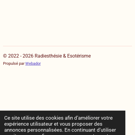
© 2022 - 2026 Radiesthésie & Esotérisme
Propulsé par
Webador
Ce site utilise des cookies afin d’améliorer votre
expérience utilisateur et vous proposer des
annonces personnalisées. En continuant d'utiliser