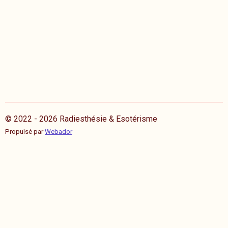
© 2022 - 2026 Radiesthésie & Esotérisme
Propulsé par
Webador