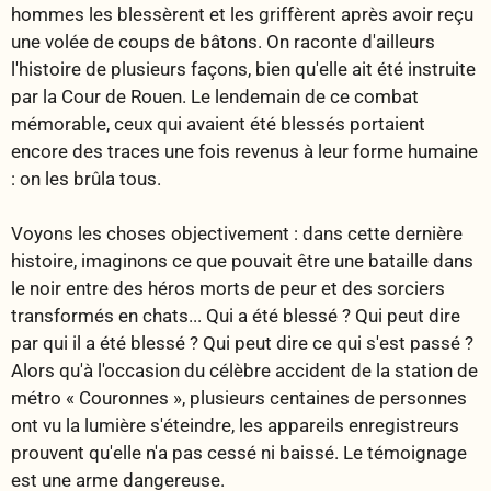
hommes les blessèrent et les griffèrent après avoir reçu
une volée de coups de bâtons. On raconte d'ailleurs
l'histoire de plusieurs façons, bien qu'elle ait été instruite
par la Cour de Rouen. Le lendemain de ce combat
mémorable, ceux qui avaient été blessés portaient
encore des traces une fois revenus à leur forme humaine
: on les brûla tous.
Voyons les choses objectivement : dans cette dernière
histoire, imaginons ce que pouvait être une bataille dans
le noir entre des héros morts de peur et des sorciers
transformés en chats... Qui a été blessé ? Qui peut dire
par qui il a été blessé ? Qui peut dire ce qui s'est passé ?
Alors qu'à l'occasion du célèbre accident de la station de
métro « Couronnes », plusieurs centaines de personnes
ont vu la lumière s'éteindre, les appareils enregistreurs
prouvent qu'elle n'a pas cessé ni baissé. Le témoignage
est une arme dangereuse.