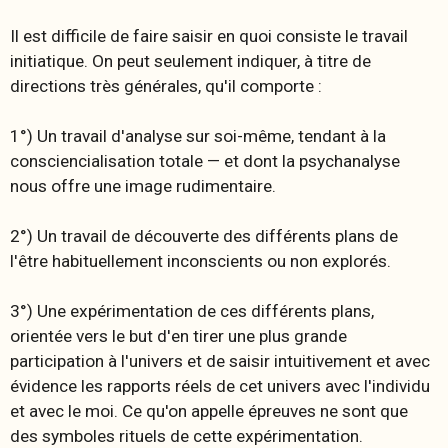
Il est difficile de faire saisir en quoi consiste le travail
initiatique. On peut seulement indiquer, à titre de
directions très générales, qu'il comporte :
1°) Un travail d'analyse sur soi-même, tendant à la
consciencialisation totale — et dont la psychanalyse
nous offre une image rudimentaire.
2°) Un travail de découverte des différents plans de
l'être habituellement inconscients ou non explorés.
3°) Une expérimentation de ces différents plans,
orientée vers le but d'en tirer une plus grande
participation à l'univers et de saisir intuitivement et avec
évidence les rapports réels de cet univers avec l'individu
et avec le moi. Ce qu'on appelle
épreuves
ne sont que
des symboles rituels de cette expérimentation.