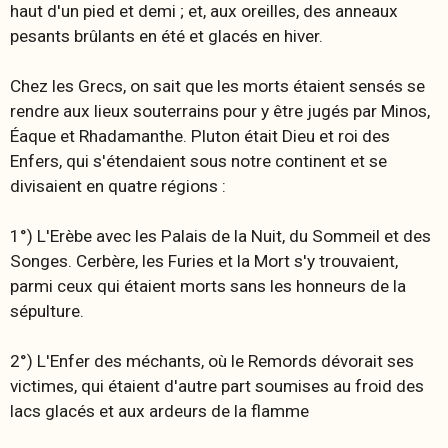
haut d'un pied et demi ; et, aux oreilles, des anneaux
pesants brûlants en été et glacés en hiver.
Chez les Grecs, on sait que les morts étaient sensés se
rendre aux lieux souterrains pour y être jugés par Minos,
Éaque et Rhadamanthe. Pluton était Dieu et roi des
Enfers, qui s'étendaient sous notre continent et se
divisaient en quatre régions :
1°) L'Erèbe avec les Palais de la Nuit, du Sommeil et des
Songes. Cerbère, les Furies et la Mort s'y trouvaient,
parmi ceux qui étaient morts sans les honneurs de la
sépulture.
2°) L'Enfer des méchants, où le Remords dévorait ses
victimes, qui étaient d'autre part soumises au froid des
lacs glacés et aux ardeurs de la flamme