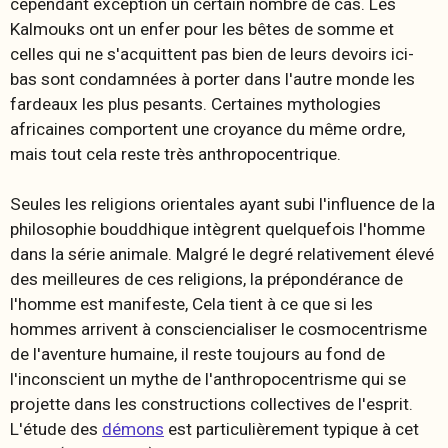
cependant exception un certain nombre de cas. Les
Kalmouks ont un enfer pour les bêtes de somme et
celles qui ne s'acquittent pas bien de leurs devoirs ici-
bas sont condamnées à porter dans l'autre monde les
fardeaux les plus pesants. Certaines mythologies
africaines comportent une croyance du même ordre,
mais tout cela reste très anthropocentrique.
Seules les religions orientales ayant subi l'influence de la
philosophie bouddhique intègrent quelquefois l'homme
dans la série animale. Malgré le degré relativement élevé
des meilleures de ces religions, la prépondérance de
l'homme est manifeste, Cela tient à ce que si les
hommes arrivent à consciencialiser le cosmocentrisme
de l'aventure humaine, il reste toujours au fond de
l'inconscient un mythe de l'anthropocentrisme qui se
projette dans les constructions collectives de l'esprit.
L'étude des
démons
est particulièrement typique à cet