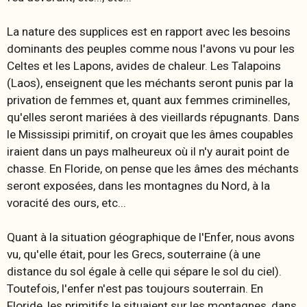
La nature des supplices est en rapport avec les besoins
dominants des peuples comme nous l'avons vu pour les
Celtes et les Lapons, avides de chaleur. Les Talapoins
(Laos), enseignent que les méchants seront punis par la
privation de femmes et, quant aux femmes criminelles,
qu'elles seront mariées à des vieillards répugnants. Dans
le Mississipi primitif, on croyait que les âmes coupables
iraient dans un pays malheureux où il n'y aurait point de
chasse. En Floride, on pense que les âmes des méchants
seront exposées, dans les montagnes du Nord, à la
voracité des ours, etc...
Quant à la situation géographique de l'Enfer, nous avons
vu, qu'elle était, pour les Grecs, souterraine (à une
distance du sol égale à celle qui sépare le sol du ciel).
Toutefois, l'enfer n'est pas toujours souterrain. En
Floride, les primitifs le situaient sur les montagnes, dans