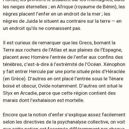
les neiges éternelles ; en Afrique (royaume de Bénin), les
nègres placent l'enfer en un endroit de la mer ; les
nègres de Juida le situent au contraire sur la terre — en
un endroit qu'ils ne connaissent pas.
Il est curieux de remarquer que les Grecs, bornant la
Terre aux rochers de l'Atlas et aux plaines de l'Espagne,
placent avec Homère l'entrée de l'enfer aux confins des
ténèbres, c'est-à-dire à l'extrémité de l'Océan. Xénophon
y fait entrer Hercule par une porte située près d'Héraclée
(en Grèce). D'autres en ont placé l'entrée sous le Ténare
boisé et obscur, Ovide notamment. D'autres ont situé le
Styx en Arcadie, parce que cette région contient des
marais dont l'exhalaison est mortelle.
Encore que la notion d'enfer s'explique assez facilement
selon les directives de la psychanalyse collective, on voit