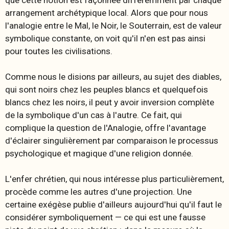
que cette notion est façonnée différemment par chaque
arrangement archétypique local. Alors que pour nous
l'analogie entre le Mal, le Noir, le Souterrain, est de valeur
symbolique constante, on voit qu'il n'en est pas ainsi
pour toutes les civilisations.
Comme nous le disions par ailleurs, au sujet des diables,
qui sont noirs chez les peuples blancs et quelquefois
blancs chez les noirs, il peut y avoir inversion complète
de la symbolique d'un cas à l'autre. Ce fait, qui
complique la question de l'Analogie, offre l'avantage
d'éclairer singulièrement par comparaison le processus
psychologique et magique d'une religion donnée.
L'enfer chrétien, qui nous intéresse plus particulièrement,
procède comme les autres d'une projection. Une
certaine exégèse publie d'ailleurs aujourd'hui qu'il faut le
considérer symboliquement — ce qui est une fausse