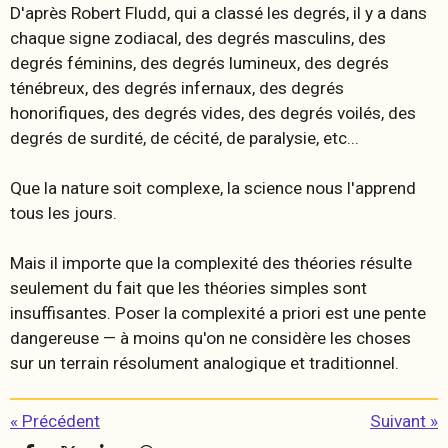
D'après Robert Fludd, qui a classé les degrés, il y a dans
chaque signe zodiacal, des degrés masculins, des
degrés féminins, des degrés lumineux, des degrés
ténébreux, des degrés infernaux, des degrés
honorifiques, des degrés vides, des degrés voilés, des
degrés de surdité, de cécité, de paralysie, etc...
Que la nature soit complexe, la science nous l'apprend
tous les jours.
Mais il importe que la complexité des théories résulte
seulement du fait que les théories simples sont
insuffisantes. Poser la complexité
a priori
est une pente
dangereuse — à moins qu'on ne considère les choses
sur un terrain résolument analogique et traditionnel.
«
Précédent
Suivant
»