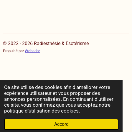
© 2022 - 2026 Radiesthésie & Esotérisme
Propulsé par
Webador
Ce site utilise des cookies afin d’améliorer votre
expérience utilisateur et vous proposer des
annonces personnalisées. En continuant d'utiliser
ce site, vous confirmez que vous acceptez notre
politique d’utilisation des cookies.
Accord