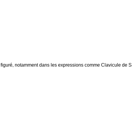
ns figuré, notamment dans les expressions comme
Clavicule de 