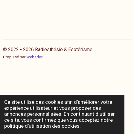
© 2022 - 2026 Radiesthésie & Esotérisme
Propulsé par
Webador
Ce site utilise des cookies afin d’améliorer votre
expérience utilisateur et vous proposer des
annonces personnalisées. En continuant d'utiliser
ce site, vous confirmez que vous acceptez notre
politique d’utilisation des cookies.