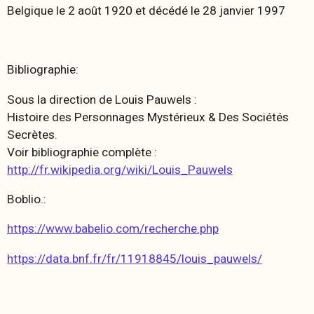
Belgique le 2 août 1920 et décédé le 28 janvier 1997
Bibliographie:
Sous la direction de Louis Pauwels :
Histoire des Personnages Mystérieux & Des Sociétés
Secrètes.
Voir bibliographie complète :
http://fr.wikipedia.org/wiki/Louis_Pauwels
Boblio.:
https://www.babelio.com/recherche.php
https://data.bnf.fr/fr/11918845/louis_pauwels/