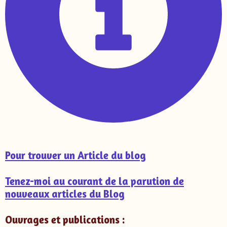
Pour trouver un Article du blog
Tenez-moi au courant de la parution de
nouveaux articles du Blog
Ouvrages et publications :