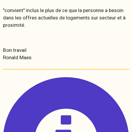
"convient" inclus le plus de ce que la personne a besoin
dans les offres actuelles de logements sur secteur et à
proximité.
Bon travail
Ronald Maes