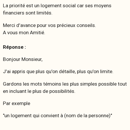
La priorité est un logement social car ses moyens
financiers sont limités.
Merci d'avance pour vos précieux conseils.
A vous mon Amitié.
Réponse :
Bonjour Monsieur,
J'ai appris que plus qu'on détaille, plus qu'on limite.
Gardons les mots témoins les plus simples possible tout
en incluant le plus de possibilités.
Par exemple
"un logement qui convient à (nom de la personne)"