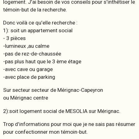
logement. J'ai besoin de vos conseils pour s'inthétiser le
témoin-but de la recherche.
Donc voilà ce qu'elle recherche :
1): soit un appartement social
- 3 pièces
-lumineux ,au calme
-pas de rez-de-chaussée
-pas plus haut que le 3 ème étage
-avec cave ou garage
-avec place de parking
Sur secteur secteur de Mérignac-Capeyron
ou Mérignac centre
2):soit logement social de MESOLIA sur Mérignac.
Trop d'informations pour moi que je ne sais pas résumer
pour confectionner mon témoin-but.