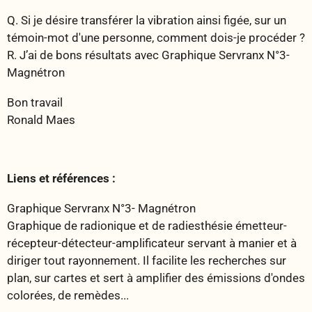
Q. Si je désire transférer la vibration ainsi figée, sur un
témoin-mot d'une personne, comment dois-je procéder ?
R. J’ai de bons résultats avec Graphique Servranx N°3-
Magnétron
Bon travail
Ronald Maes
Liens et références :
Graphique Servranx N°3- Magnétron
Graphique de radionique et de radiesthésie émetteur-
récepteur-détecteur-amplificateur servant à manier et à
diriger tout rayonnement. Il facilite les recherches sur
plan, sur cartes et sert à amplifier des émissions d'ondes
colorées, de remèdes...