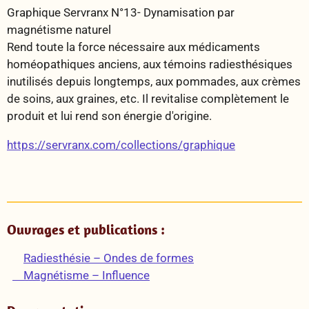
Graphique Servranx N°13- Dynamisation par
magnétisme naturel
Rend toute la force nécessaire aux médicaments
homéopathiques anciens, aux témoins radiesthésiques
inutilisés depuis longtemps, aux pommades, aux crèmes
de soins, aux graines, etc. Il revitalise complètement le
produit et lui rend son énergie d'origine.
https://servranx.com/collections/graphique
Ouvrages et publications :
Radiesthésie – Ondes de formes
Magnétisme – Influence