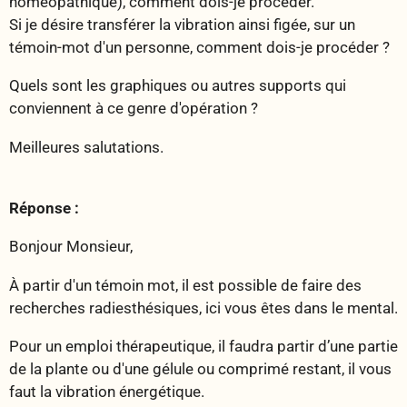
homéopathique), comment dois-je procéder.
Si je désire transférer la vibration ainsi figée, sur un
témoin-mot d'un personne, comment dois-je procéder ?
Quels sont les graphiques ou autres supports qui
conviennent à ce genre d'opération ?
Meilleures salutations.
Réponse :
Bonjour Monsieur,
À partir d'un témoin mot, il est possible de faire des
recherches radiesthésiques, ici vous êtes dans le mental.
Pour un emploi thérapeutique, il faudra partir d’une partie
de la plante ou d'une gélule ou comprimé restant, il vous
faut la vibration énergétique.