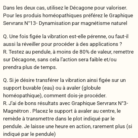
Dans les deux cas, utilisez le Décagone pour valoriser.
Pour les produis homéopathiques préférez le Graphique
Servranx N°13- Dynamisation par magnétisme naturel
Q. Une fois figée la vibration est-elle pérenne, ou faut-il
aussi la réveiller pour procéder à des applications ?
R. Testez au pendule, à moins de 80% de valeur, remettre
sur Décagone, sans cela l’action sera faible et/ou
prendra plus de temps.
Q. Si je désire transférer la vibration ainsi figée sur un
support buvable (eau) ou à avaler (globule
homéopathique), comment dois-je procéder.
R. J’ai de bons résultats avec Graphique Servranx N°3-
Magnétron . Placez le support à avaler au centre, le
remède à transmettre dans le plot indiqué par le
pendule. Je laisse une heure en action, rarement plus (si
indiqué par le pendule)