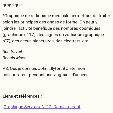
graphique.
*Graphique de radionique médicale permettant de traiter
selon les principes des ondes de forme. On peut y
joindre l’activité bénéfique des nombres cosmiques
(graphique n° 17), des signes du zodiaque (graphique
n°7), des accus planétaires, des électrets, etc.
Bon travail
Ronald Maes
PS. Oui, je connais John Ellyton, il a été mon
collaborateur pendant une vingtaine d'années.
Liens et références :
Graphique Servranx N°27- Damier curatif