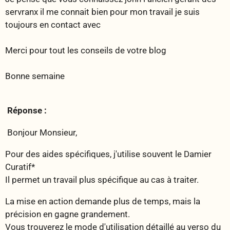
servranx il me connait bien pour mon travail je suis
toujours en contact avec
Merci pour tout les conseils de votre blog
Bonne semaine
Réponse :
Bonjour Monsieur,
Pour des aides spécifiques, j'utilise souvent le Damier
Curatif*
Il permet un travail plus spécifique au cas à traiter.
La mise en action demande plus de temps, mais la
précision en gagne grandement.
Vous trouverez le mode d'utilisation détaillé au verso du