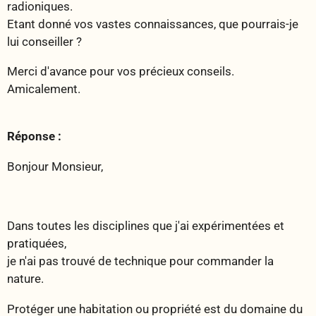
radioniques.
Etant donné vos vastes connaissances, que pourrais-je
lui conseiller ?
Merci d'avance pour vos précieux conseils.
Amicalement.
Réponse :
Bonjour Monsieur,
Dans toutes les disciplines que j'ai expérimentées et
pratiquées,
je n'ai pas trouvé de technique pour commander la
nature.
Protéger une habitation ou propriété est du domaine du