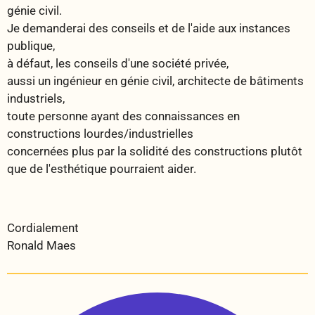
génie civil.
Je demanderai des conseils et de l'aide aux instances
publique,
à défaut, les conseils d'une société privée,
aussi un ingénieur en génie civil, architecte de bâtiments
industriels,
toute personne ayant des connaissances en
constructions lourdes/industrielles
concernées plus par la solidité des constructions plutôt
que de l'esthétique pourraient aider.
Cordialement
Ronald Maes