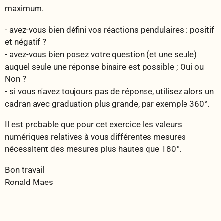
maximum.
- avez-vous bien défini vos réactions pendulaires : positif
et négatif ?
- avez-vous bien posez votre question (et une seule)
auquel seule une réponse binaire est possible ; Oui ou
Non ?
- si vous n'avez toujours pas de réponse, utilisez alors un
cadran avec graduation plus grande, par exemple 360°.
Il est probable que pour cet exercice les valeurs
numériques relatives à vous différentes mesures
nécessitent des mesures plus hautes que 180°.
Bon travail
Ronald Maes