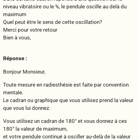
niveau vibratoire ou le %, le pendule oscille au delà du
maximum
Quel peut être le sens de cette oscillation?
Merci pour votre retour
Bien à vous,
Réponse :
Bonjour Monsieur,
Toute mesure en radiesthésie est faite par convention
mentale.
Le cadran ou graphique que vous utilisez prend la valeur
que vous lui donnez.
Vous utilisez un cadran de 180° et vous donnez à ces
180° la valeur de maximum,
et votre pendule continué à osciller au-delà de la valeur