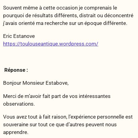
Souvent même à cette occasion je comprenais le
pourquoi de résultats différents, distrait ou déconcentré
j'avais orienté ma recherche sur un époque différente.
Eric Estanove
https://toulouseantique.wordpress.com/
Réponse :
Bonjour Monsieur Estabove,
Merci de m’avoir fait part de vos intéressantes
observations.
Vous avez tout à fait raison, l’expérience personnelle est
souveraine sur tout ce que d’autres peuvent nous
apprendre.