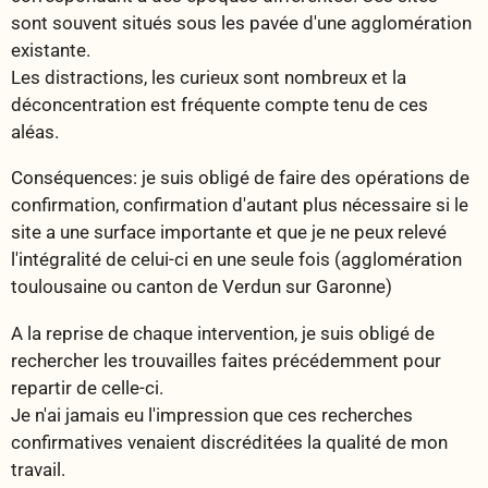
sont souvent situés sous les pavée d'une agglomération
existante.
Les distractions, les curieux sont nombreux et la
déconcentration est fréquente compte tenu de ces
aléas.
Conséquences: je suis obligé de faire des opérations de
confirmation, confirmation d'autant plus nécessaire si le
site a une surface importante et que je ne peux relevé
l'intégralité de celui-ci en une seule fois (agglomération
toulousaine ou canton de Verdun sur Garonne)
A la reprise de chaque intervention, je suis obligé de
rechercher les trouvailles faites précédemment pour
repartir de celle-ci.
Je n'ai jamais eu l'impression que ces recherches
confirmatives venaient discréditées la qualité de mon
travail.