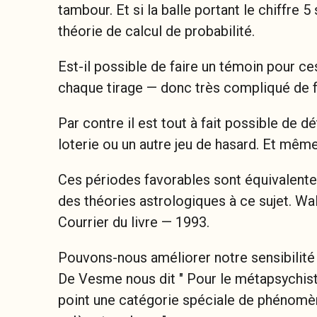
tambour. Et si la balle portant le chiffre 
théorie de calcul de probabilité.
Est-il possible de faire un témoin pour ce
chaque tirage — donc très compliqué de f
Par contre il est tout à fait possible de d
loterie ou un autre jeu de hasard. Et même 
Ces périodes favorables sont équivalentes 
des théories astrologiques à ce sujet. Wal
Courrier du livre — 1993.
Pouvons-nous améliorer notre sensibilit
De Vesme nous dit " Pour le métapsychist
point une catégorie spéciale de phénomène