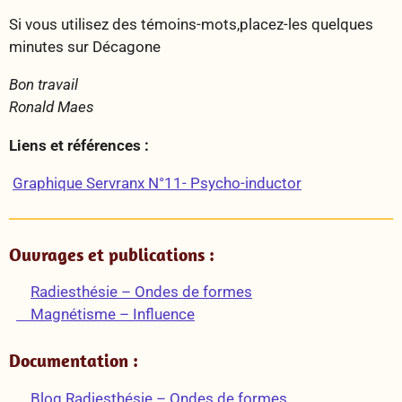
Si vous utilisez des témoins-mots,placez-les quelques
minutes sur Décagone
Bon travail
Ronald Maes
Liens et références :
Graphique Servranx N°11- Psycho-inductor
Ouvrages et publications :
Radiesthésie – Ondes de formes
Magnétisme – Influence
Documentation :
Blog Radiesthésie – Ondes de formes