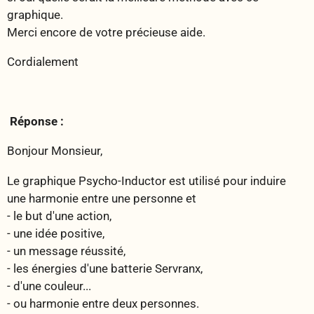
graphique.
Merci encore de votre précieuse aide.
Cordialement
Réponse :
Bonjour Monsieur,
Le graphique Psycho-Inductor est utilisé pour induire
une harmonie entre une personne et
- le but d'une action,
- une idée positive,
- un message réussité,
- les énergies d'une batterie Servranx,
- d'une couleur...
- ou harmonie entre deux personnes.