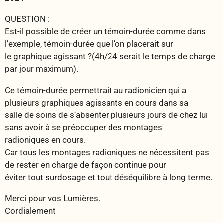
QUESTION :
Est-il possible de créer un témoin-durée comme dans
l’exemple, témoin-durée que l’on placerait sur
le graphique agissant ?(4h/24 serait le temps de charge
par jour maximum).
Ce témoin-durée permettrait au radionicien qui a
plusieurs graphiques agissants en cours dans sa
salle de soins de s’absenter plusieurs jours de chez lui
sans avoir à se préoccuper des montages
radioniques en cours.
Car tous les montages radioniques ne nécessitent pas
de rester en charge de façon continue pour
éviter tout surdosage et tout déséquilibre à long terme.
Merci pour vos Lumières.
Cordialement