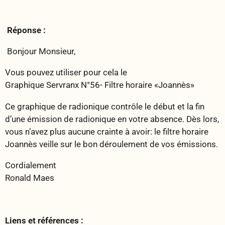
Réponse :
Bonjour Monsieur,
Vous pouvez utiliser pour cela le
Graphique Servranx N°56- Filtre horaire «Joannès»
Ce graphique de radionique contrôle le début et la fin
d’une émission de radionique en votre absence. Dès lors,
vous n’avez plus aucune crainte à avoir: le filtre horaire
Joannès veille sur le bon déroulement de vos émissions.
Cordialement
Ronald Maes
Liens et références :