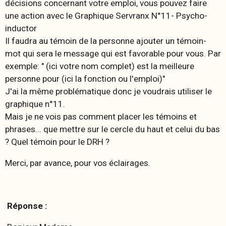
décisions concernant votre emploi, vous pouvez faire
une action avec le Graphique Servranx N°11- Psycho-
inductor
Il faudra au témoin de la personne ajouter un témoin-
mot qui sera le message qui est favorable pour vous. Par
exemple: " (ici votre nom complet) est la meilleure
personne pour (ici la fonction ou l'emploi)"
J'ai la même problématique donc je voudrais utiliser le
graphique n°11.
Mais je ne vois pas comment placer les témoins et
phrases... que mettre sur le cercle du haut et celui du bas
? Quel témoin pour le DRH ?
Merci, par avance, pour vos éclairages.
Réponse :