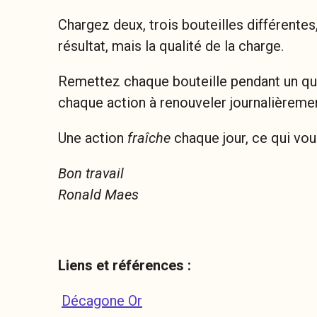
Chargez deux, trois bouteilles différentes,
résultat, mais la qualité de la charge.
Remettez chaque bouteille pendant un quar
chaque action à renouveler journalièreme
Une action
fraîche
chaque jour, ce qui vou
Bon travail
Ronald Maes
Liens et références :
Décagone Or