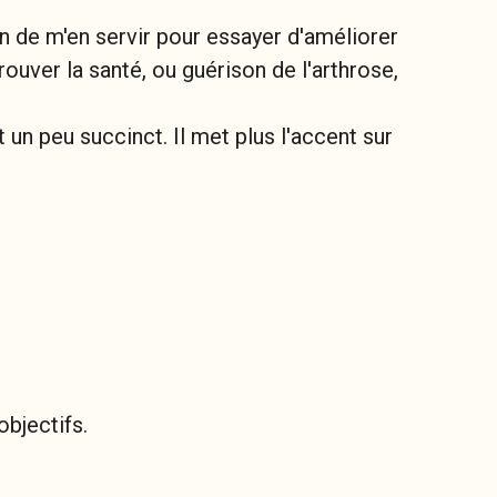
n de m'en servir pour essayer d'améliorer
rouver la santé, ou guérison de l'arthrose,
un peu succinct. Il met plus l'accent sur
objectifs.