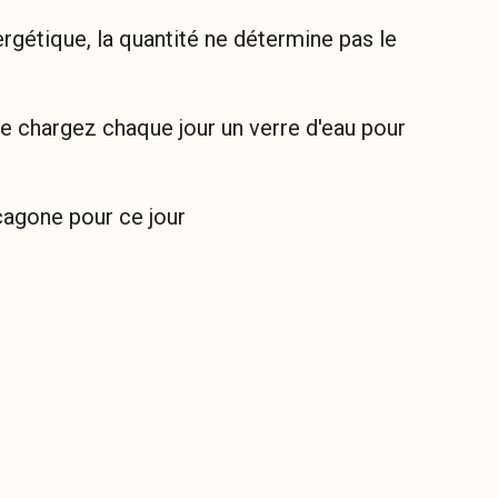
nergétique, la quantité ne détermine pas le
le chargez chaque jour un verre d'eau pour
cagone pour ce jour