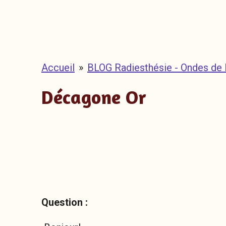
Accueil
»
BLOG Radiesthésie - Ondes de
Décagone Or
Question :