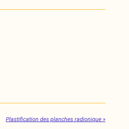
Plastification des planches radionique
»