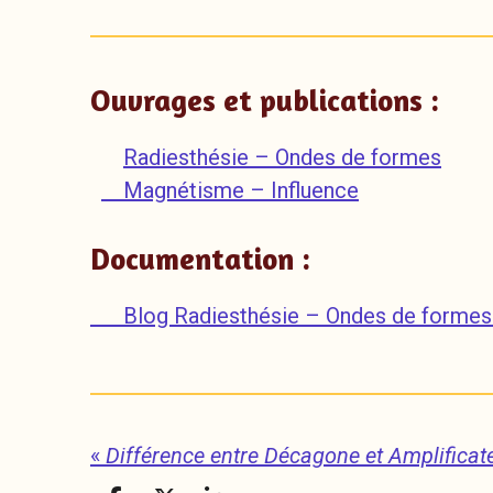
Ouvrages et publications :
Radiesthésie – Ondes de formes
Magnétisme – Influence
Documentation :
Blog Radiesthésie – Ondes de for
«
Différence entre Décagone et Amplificat