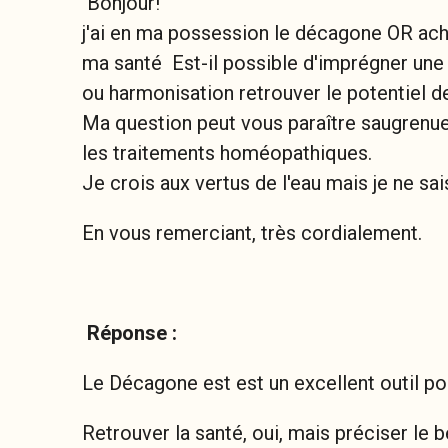
Bonjour!
j'ai en ma possession le décagone OR ach
ma santé Est-il possible d'imprégner une bo
ou harmonisation retrouver le potentiel des 
Ma question peut vous paraître saugrenue,
les traitements homéopathiques.
Je crois aux vertus de l'eau mais je ne s
En vous remerciant, très cordialement.
Réponse :
Le Décagone est est un excellent outil po
Retrouver la santé, oui, mais préciser le b